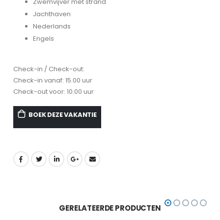
Zwemvijver met strand
Jachthaven
Nederlands
Engels
Check-in / Check-out:
Check-in vanaf: 15.00 uur
Check-out voor: 10.00 uur
BOEK DEZE VAKANTIE
GERELATEERDE PRODUCTEN