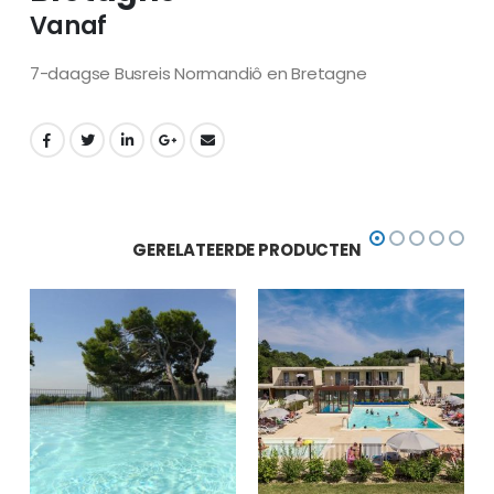
Vanaf
7-daagse Busreis Normandiô en Bretagne
GERELATEERDE PRODUCTEN