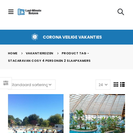
CORONA VEILIGE VAKANTIES
HOME
VAKANTIEREIZEN
PRODUCT TAG -
STACARAVAN COSY 4 PERSONEN 2 SLAAPKAMERS