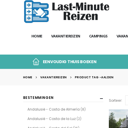
HOME
VAKANTIEREIZEN
CAMPINGS
VAKAN
EENVOUDIG THUIS BOEKEN
HOME
VAKANTIEREIZEN
PRODUCT TAG -
AALDEN
BESTEMMINGEN
Sorteer:
Andalusië - Costa de Almería
(8)
Andalusië - Costa de la Luz
(2)