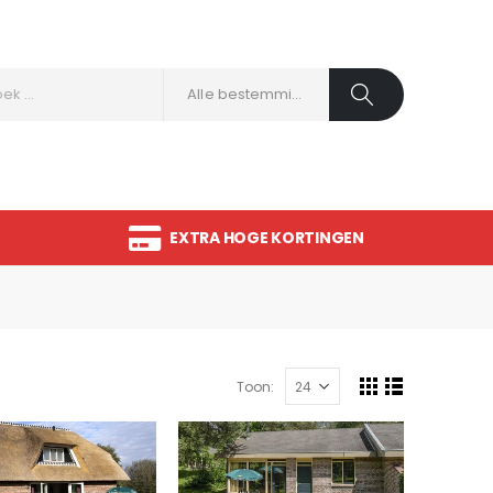
Alle bestemmingen
EXTRA HOGE KORTINGEN
Toon: