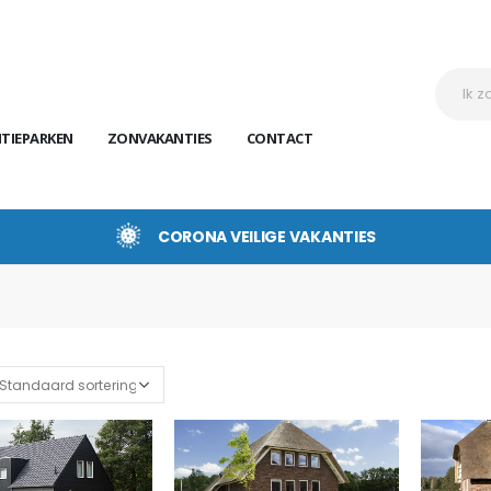
TIEPARKEN
ZONVAKANTIES
CONTACT
CORONA VEILIGE VAKANTIES