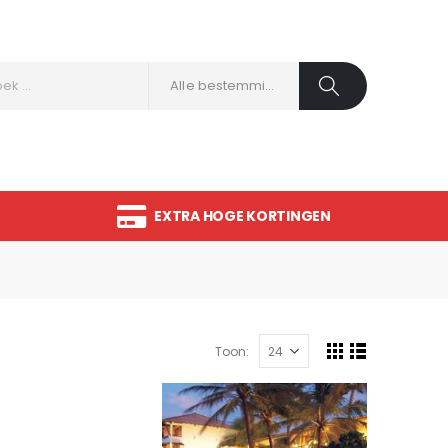
Alle bestemmingen
EXTRA HOGE KORTINGEN
Toon: