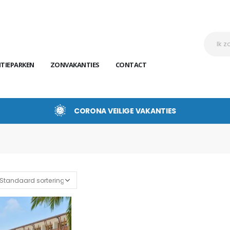
TIEPARKEN
ZONVAKANTIES
CONTACT
CORONA VEILIGE VAKANTIES